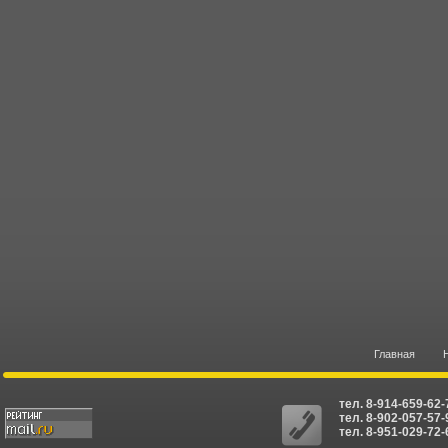
Главная
тел. 8-914-659-62
тел. 8-902-057-57-
тел. 8-951-029-72-