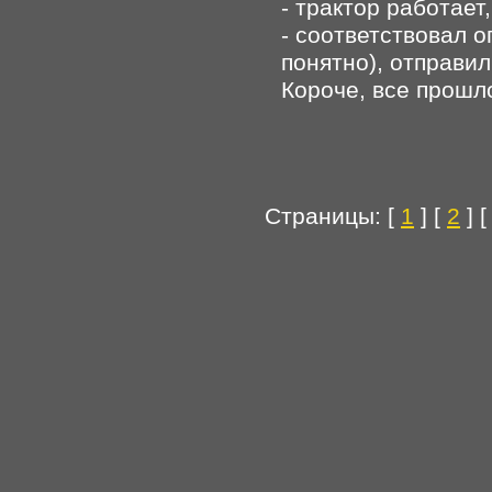
- трактор работает
- соответствовал о
понятно), отправил
Короче, все прошл
Страницы: [
1
] [
2
] 