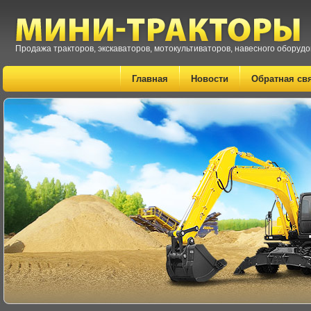
Продажа тракторов, экскаваторов, мотокультиваторов, навесного оборуд
Главная
Новости
Обратная св